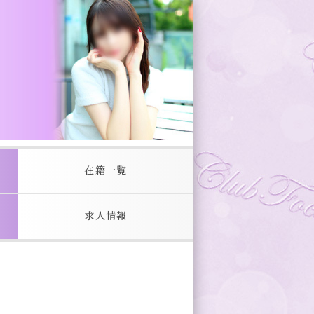
在籍一覧
求人情報