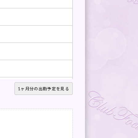
1ヶ月分の出勤予定を見る