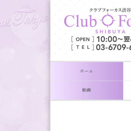
ホーム
動画