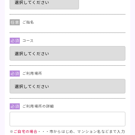
ご指名
コース
ご利用場所
ご利用場所の詳細
※
ご自宅の場合
・・・市からはじめ、マンション名などまで入力