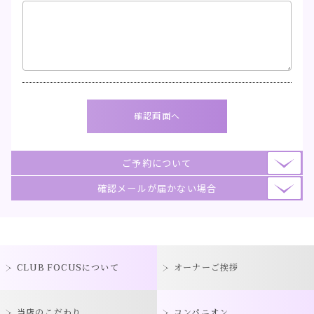
ご予約について
確認メールが届かない場合
CLUB FOCUSについて
オーナーご挨拶
当店のこだわり
コンパニオン