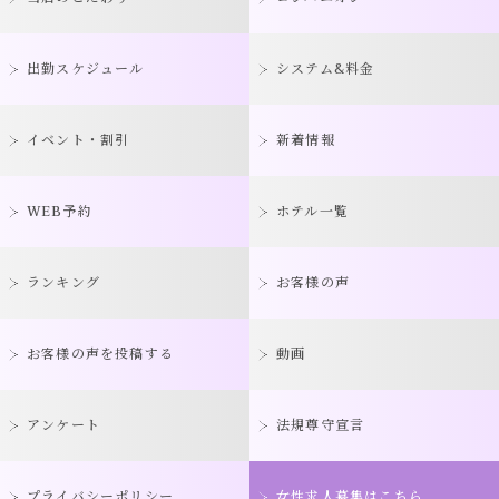
出勤スケジュール
システム&料金
イベント・割引
新着情報
WEB予約
ホテル一覧
ランキング
お客様の声
お客様の声を投稿する
動画
アンケート
法規尊守宣言
プライバシーポリシー
女性求人募集はこちら