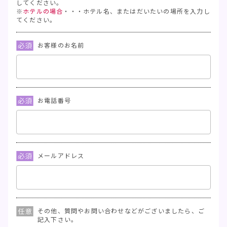
してください。
※
ホテルの場合
・・・ホテル名、またはだいたいの場所を入力し
てください。
お客様のお名前
お電話番号
メールアドレス
その他、質問やお問い合わせなどがございましたら、ご
記入下さい。