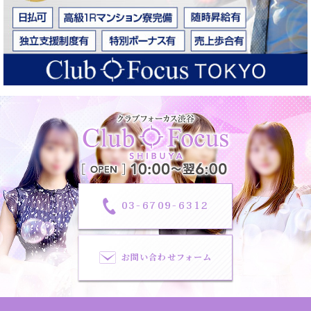
03-6709-6312
お問い合わせフォーム