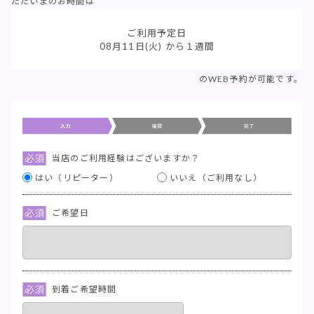
ただいまのお時間は
ご利用予定日
08月11日(火)
から１週間
のWEB予約が可能です。
当店のご利用経験はございますか？
はい（リピーター）
いいえ（ご利用なし）
ご希望日
到着ご希望時間