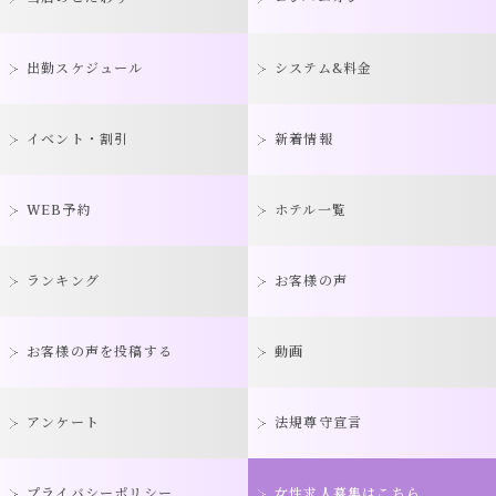
出勤スケジュール
システム&料金
イベント・割引
新着情報
WEB予約
ホテル一覧
ランキング
お客様の声
お客様の声を投稿する
動画
アンケート
法規尊守宣言
プライバシーポリシー
女性求人募集はこちら