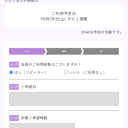
ただいまのお時間は
ご利用予定日
08月08日(土)
から１週間
のWEB予約が可能です。
当店のご利用経験はございますか？
はい（リピーター）
いいえ（ご利用なし）
ご希望日
到着ご希望時間