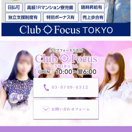
03-6709-6312
お問い合わせフォーム