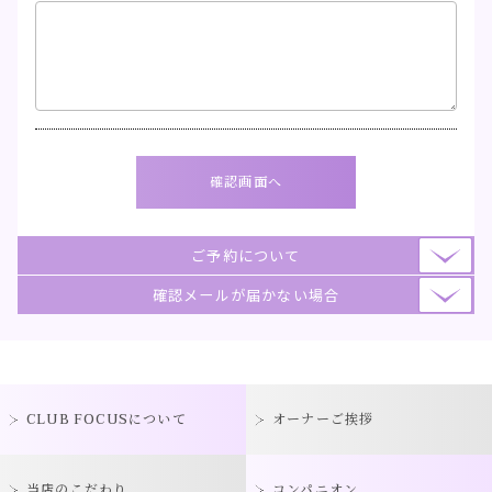
ご予約について
確認メールが届かない場合
CLUB FOCUSについて
オーナーご挨拶
当店のこだわり
コンパニオン