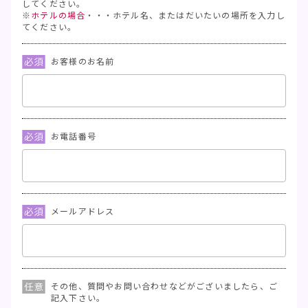
してください。
※
ホテルの場合
・・・ホテル名、またはだいたいの場所を入力し
てください。
お客様のお名前
お電話番号
メールアドレス
その他、質問やお問い合わせなどがございましたら、ご
記入下さい。