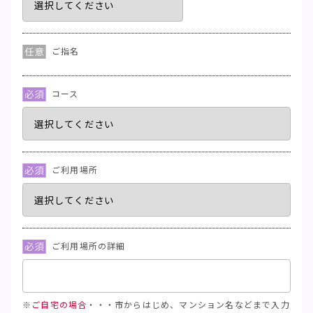
ご指名
コース
ご利用場所
ご利用場所の詳細
※
ご自宅の場合
・・・市からはじめ、マンション名などまで入力