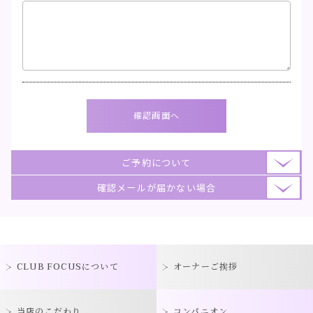
ご予約について
確認メールが届かない場合
CLUB FOCUSについて
オーナーご挨拶
当店のこだわり
コンパニオン