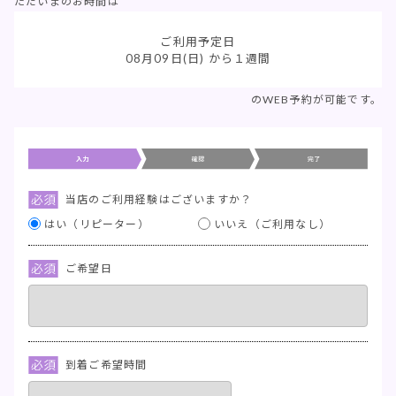
ただいまのお時間は
ご利用予定日
08月09日(日)
から１週間
のWEB予約が可能です。
当店のご利用経験はございますか？
はい（リピーター）
いいえ（ご利用なし）
ご希望日
到着ご希望時間