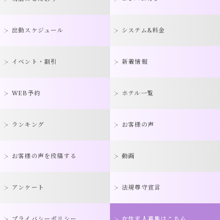
出勤スケジュール
システム&料金
イベント・割引
新着情報
WEB予約
ホテル一覧
ランキング
お客様の声
お客様の声を投稿する
動画
アンケート
法規尊守宣言
プライバシーポリシー
女性求人募集はこちら