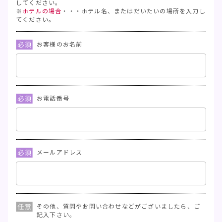
してください。
※
ホテルの場合
・・・ホテル名、またはだいたいの場所を入力し
てください。
お客様のお名前
お電話番号
メールアドレス
その他、質問やお問い合わせなどがございましたら、ご
記入下さい。