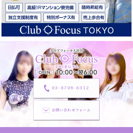
03-6709-6312
お問い合わせフォーム