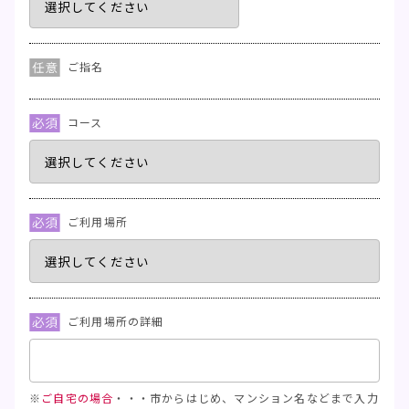
ご指名
コース
ご利用場所
ご利用場所の詳細
※
ご自宅の場合
・・・市からはじめ、マンション名などまで入力